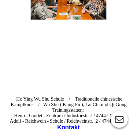
Ho Ying Wu Shu Schule / Traditionelle chinesische
Kampfkunst / Wu Shu ( Kung Fu ), Tai Chi und Qi Gong
Trainingsstätten:
Henri - Guidet - Zentrum / Industriestr. 7 / 47447 Moers
Adolf - Reichwein - Schule / Reichweinstr. 2 / 47441 Moers
Kontakt