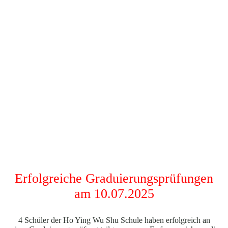
Erfolgreiche Graduierungsprüfungen
am 10.07.2025
4 Schüler der Ho Ying Wu Shu Schule haben erfolgreich an