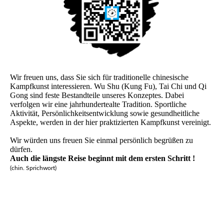
Wir freuen uns, dass Sie sich für traditionelle chinesische
Kampfkunst interessieren. Wu Shu (Kung Fu), Tai Chi und Qi
Gong sind feste Bestandteile unseres Konzeptes. Dabei
verfolgen wir eine jahrhundertealte Tradition. Sportliche
Aktivität, Persönlichkeitsentwicklung sowie gesundheitliche
Aspekte, werden in der hier praktizierten Kampfkunst vereinigt.
Wir würden uns freuen Sie einmal persönlich begrüßen zu
dürfen.
Auch die längste Reise beginnt mit dem ersten Schritt !
(chin. Sprichwort)