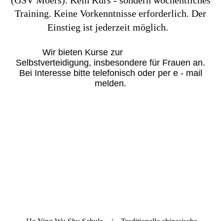
Training. Keine Vorkenntnisse erforderlich. Der
Einstieg ist jederzeit möglich.
Wir bieten Kurse zur
Selbstverteidigung, insbesondere für Frauen an.
Bei Interesse bitte telefonisch oder per e - mail
melden.