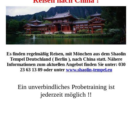
Reisen nach China !
Es finden regelmäßig Reisen, mit Mönchen aus dem Shaolin
Tempel Deutschland ( Berlin ), nach China statt. Nähere
Informationen zum aktuellen Angebot finden Sie
unter: 030
23 63 13 89 oder unter
www.shaolin-tempel.eu
Ein unverbindliches Probetraining ist
jederzeit möglich !!